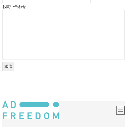
お問い合わせ